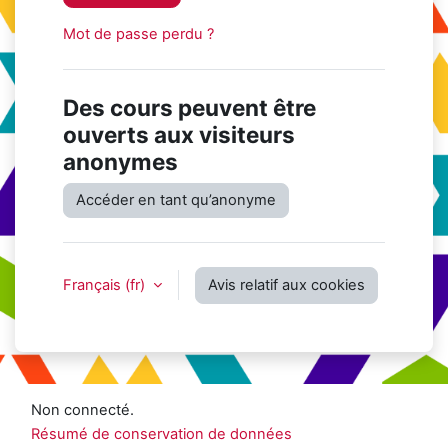
Mot de passe perdu ?
Des cours peuvent être
ouverts aux visiteurs
anonymes
Accéder en tant qu’anonyme
Français ‎(fr)‎
Avis relatif aux cookies
Non connecté.
Résumé de conservation de données